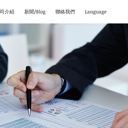
司介紹
新聞/Blog
聯絡我們
Language