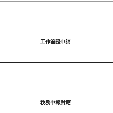
工作簽證申請
稅務申報對應