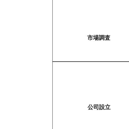
市場調査
公司設立