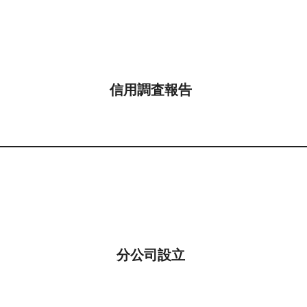
信用調査報告
分公司設立