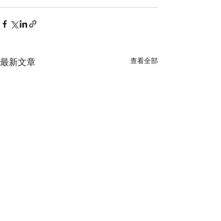
最新文章
查看全部