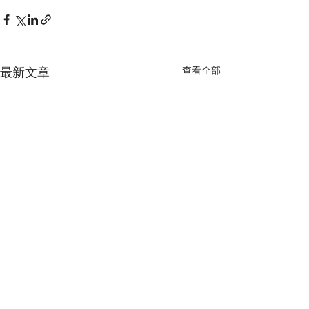
最新文章
查看全部