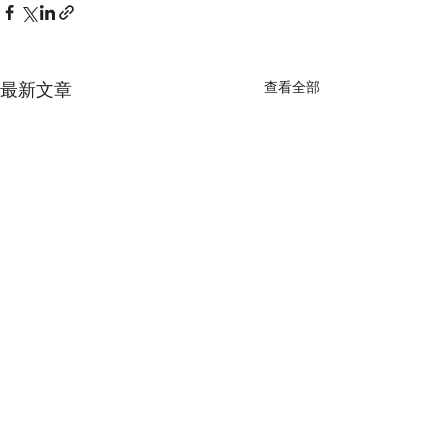
最新文章
查看全部