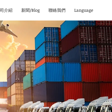
司介紹
新聞/Blog
聯絡我們
Language