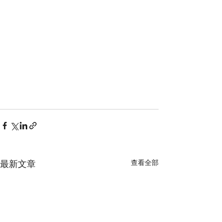
最新文章
查看全部