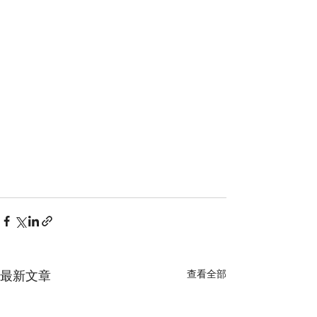
最新文章
查看全部